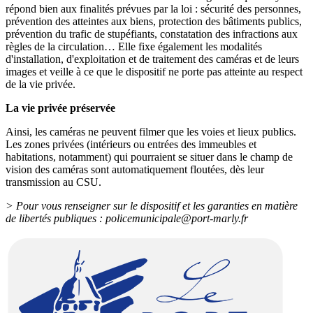
répond bien aux finalités prévues par la loi : sécurité des personnes,
prévention des atteintes aux biens, protection des bâtiments publics,
prévention du trafic de stupéfiants, constatation des infractions aux
règles de la circulation… Elle fixe également les modalités
d'installation, d'exploitation et de traitement des caméras et de leurs
images et veille à ce que le dispositif ne porte pas atteinte au respect
de la vie privée.
La vie privée préservée
Ainsi, les caméras ne peuvent filmer que les voies et lieux publics.
Les zones privées (intérieurs ou entrées des immeubles et
habitations, notamment) qui pourraient se situer dans le champ de
vision des caméras sont automatiquement floutées, dès leur
transmission au CSU.
> Pour vous renseigner sur le dispositif et les garanties en matière
de libertés publiques : policemunicipale@port-marly.fr