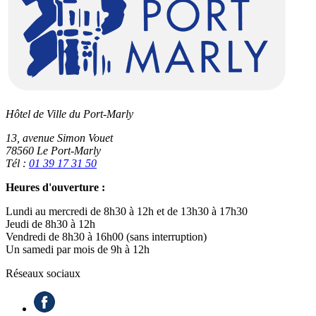
Hôtel de Ville du Port-Marly
13, avenue Simon Vouet
78560 Le Port-Marly
Tél :
01 39 17 31 50
Heures d'ouverture :
Lundi au mercredi de 8h30 à 12h et de 13h30 à 17h30
Jeudi de 8h30 à 12h
Vendredi de 8h30 à 16h00 (sans interruption)
Un samedi par mois de 9h à 12h
Réseaux sociaux