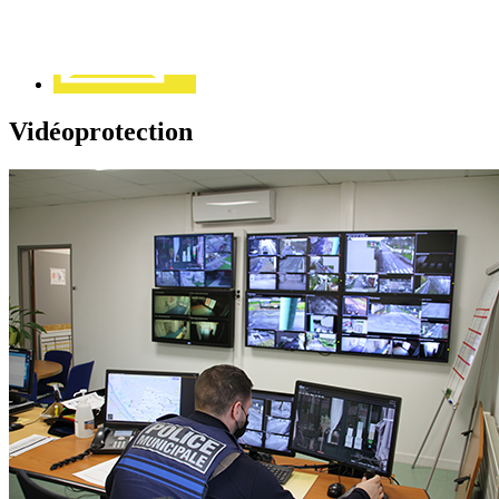
Vidéoprotection