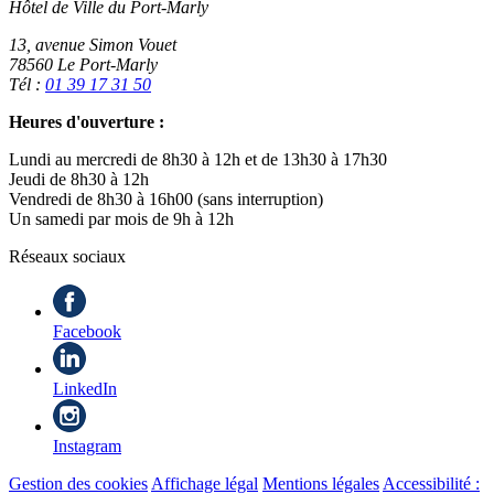
Hôtel de Ville du Port-Marly
13, avenue Simon Vouet
78560 Le Port-Marly
Tél :
01 39 17 31 50
Heures d'ouverture :
Lundi au mercredi de 8h30 à 12h et de 13h30 à 17h30
Jeudi de 8h30 à 12h
Vendredi de 8h30 à 16h00 (sans interruption)
Un samedi par mois de 9h à 12h
Réseaux sociaux
Facebook
LinkedIn
Instagram
Gestion des cookies
Affichage légal
Mentions légales
Accessibilité :