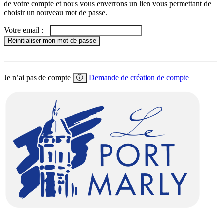
de votre compte et nous vous enverrons un lien vous permettant de
choisir un nouveau mot de passe.
Votre email :
Réinitialiser mon mot de passe
Je n’ai pas de compte
Demande de création de compte