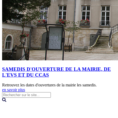
SAMEDIS D'OUVERTURE DE LA MAIRIE, DE
L'EVS ET DU CCAS
Retrouvez les dates d'ouvertures de la mairie les samedis.
en savoir plus
Contact