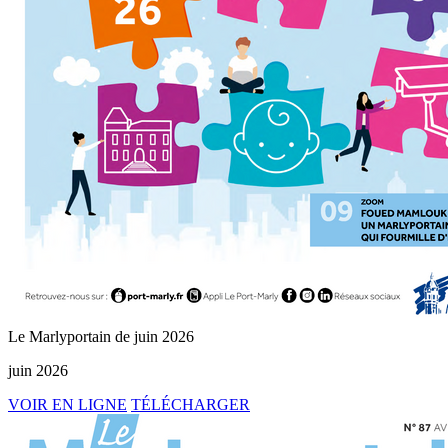
Le Marlyportain de juin 2026
juin 2026
VOIR EN LIGNE
TÉLÉCHARGER
Le
Marlyportain