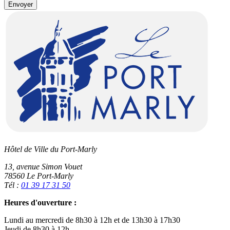
Envoyer
Hôtel de Ville du Port-Marly
13, avenue Simon Vouet
78560 Le Port-Marly
Tél :
01 39 17 31 50
Heures d'ouverture :
Lundi au mercredi de 8h30 à 12h et de 13h30 à 17h30
Jeudi de 8h30 à 12h