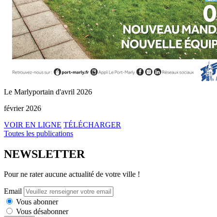
Le Marlyportain d'avril 2026
février 2026
VOIR EN LIGNE
TÉLÉCHARGER
Toutes les publications
NEWSLETTER
Pour ne rater aucune actualité de votre ville !
Email
Vous abonner
Vous désabonner