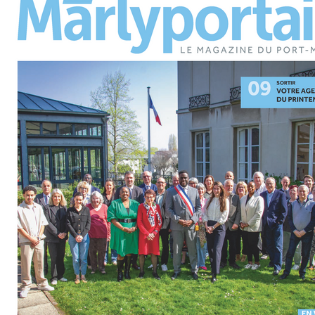
d'avril
2026