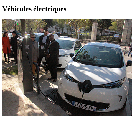
Véhicules électriques