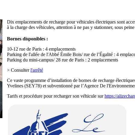
Dix emplacements de recharge pour véhicules électriques sont acce
à la charge des véhicules, attention à ne pas y stationner, sous pein
Bornes disponibles :
10-12 rue de Paris : 4 emplacements
Parking de l'allée de l'Abbé Émile Bois/ rue de l’Égalité : 4 empla
Parking du mini-campus/ 28 rue de Paris : 2 emplacements
> Consulter
l'arrêté
Ce vaste programme d’installation de bornes de recharge électrique
Yvelines (SEY78) et subventionné par l’Agence De l'Environnement
Tarifs et procédure pour recharger son véhicule sur
https://alizecha