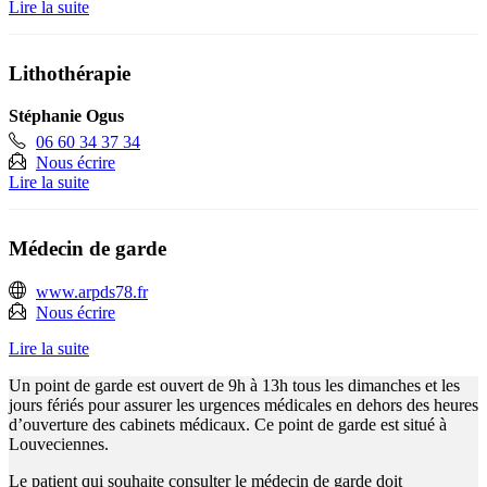
Lire la suite
Lithothérapie
Stéphanie Ogus
06 60 34 37 34
Nous écrire
Lire la suite
Médecin de garde
www.arpds78.fr
Nous écrire
Lire la suite
Un point de garde est ouvert de 9h à 13h tous les dimanches et les
jours fériés pour assurer les urgences médicales en dehors des heures
d’ouverture des cabinets médicaux. Ce point de garde est situé à
Louveciennes.
Le patient qui souhaite consulter le médecin de garde doit