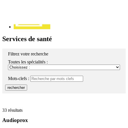
Services de santé
Filtrez votre recherche
Toutes les spécialités :
Mots-clefs :
rechercher
33 résultats
Audioprox