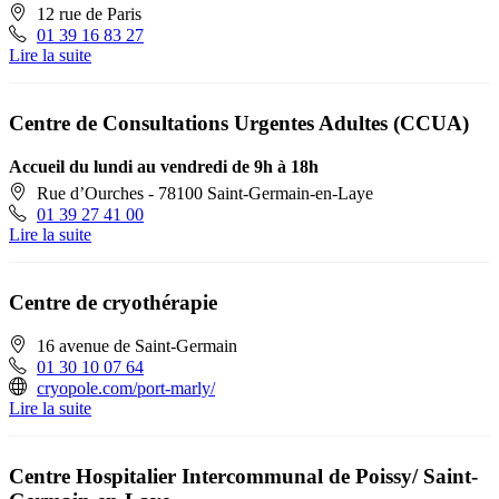
12 rue de Paris
01 39 16 83 27
Lire la suite
Centre de Consultations Urgentes Adultes (CCUA)
Accueil du lundi au vendredi de 9h à 18h
Rue d’Ourches - 78100 Saint-Germain-en-Laye
01 39 27 41 00
Lire la suite
Centre de cryothérapie
16 avenue de Saint-Germain
01 30 10 07 64
cryopole.com/port-marly/
Lire la suite
Centre Hospitalier Intercommunal de Poissy/ Saint-