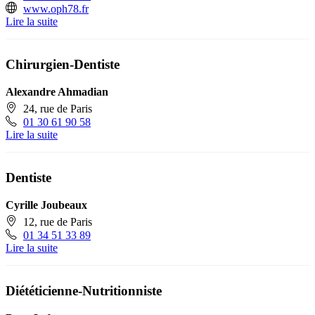
www.oph78.fr
Lire la suite
Chirurgien-Dentiste
Alexandre Ahmadian
24, rue de Paris
01 30 61 90 58
Lire la suite
Dentiste
Cyrille Joubeaux
12, rue de Paris
01 34 51 33 89
Lire la suite
Diététicienne-Nutritionniste