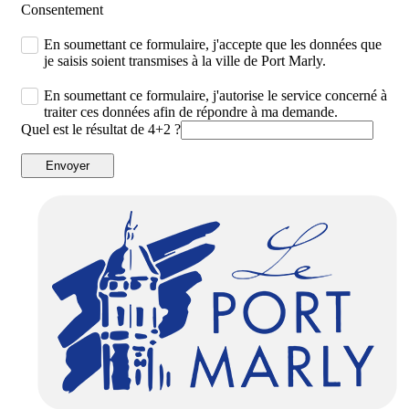
Consentement
En soumettant ce formulaire, j'accepte que les données que
je saisis soient transmises à la ville de Port Marly.
En soumettant ce formulaire, j'autorise le service concerné à
traiter ces données afin de répondre à ma demande.
Quel est le résultat de 4+2 ?
Envoyer