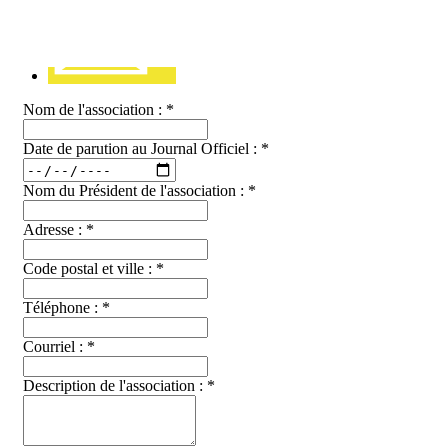
Nom de l'association :
*
Date de parution au Journal Officiel :
*
Nom du Président de l'association :
*
Adresse :
*
Code postal et ville :
*
Téléphone :
*
Courriel :
*
Description de l'association :
*