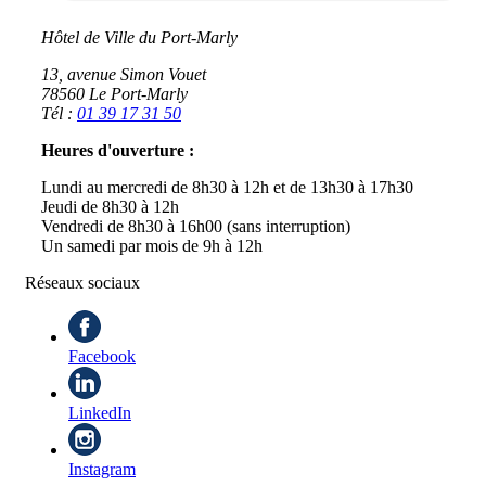
Hôtel de Ville du Port-Marly
13, avenue Simon Vouet
78560 Le Port-Marly
Tél :
01 39 17 31 50
Heures d'ouverture :
Lundi au mercredi de 8h30 à 12h et de 13h30 à 17h30
Jeudi de 8h30 à 12h
Vendredi de 8h30 à 16h00 (sans interruption)
Un samedi par mois de 9h à 12h
Réseaux sociaux
Facebook
LinkedIn
Instagram