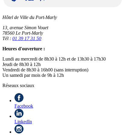
Hôtel de Ville du Port-Marly
13, avenue Simon Vouet
78560 Le Port-Marly
Tél :
01 39 17 31 50
Heures d'ouverture :
Lundi au mercredi de 8h30 à 12h et de 13h30 à 17h30
Jeudi de 8h30 à 12h
Vendredi de 8h30 à 16h00 (sans interruption)
Un samedi par mois de 9h à 12h
Réseaux sociaux
Facebook
LinkedIn