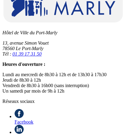
Hôtel de Ville du Port-Marly
13, avenue Simon Vouet
78560 Le Port-Marly
Tél :
01 39 17 31 50
Heures d'ouverture :
Lundi au mercredi de 8h30 à 12h et de 13h30 à 17h30
Jeudi de 8h30 à 12h
Vendredi de 8h30 à 16h00 (sans interruption)
Un samedi par mois de 9h à 12h
Réseaux sociaux
Facebook