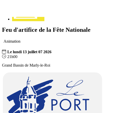
Feu d'artifice de la Fête Nationale
Animation
Le
lundi
13
juillet
07
2026
21h00
Grand Bassin de Marly-le-Roi