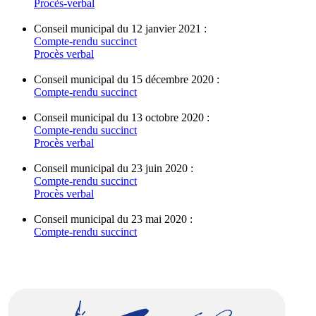
Procès-verbal
Conseil municipal du 12 janvier 2021 :
Compte-rendu succinct
Procès verbal
Conseil municipal du 15 décembre 2020 :
Compte-rendu succinct
Conseil municipal du 13 octobre 2020 :
Compte-rendu succinct
Procès verbal
Conseil municipal du 23 juin 2020 :
Compte-rendu succinct
Procès verbal
Conseil municipal du 23 mai 2020 :
Compte-rendu succinct