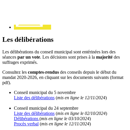
Les délibérations
Les délibérations du conseil municipal sont entérinées lors des
séances
par un vote
. Les décisions sont prises à la
majorité
des
suffrages exprimés.
Consultez les
comptes-rendus
des conseils depuis le début du
mandat 2020-2026,
en cliquant sur les documents
suivants (format
pdf).
Conseil municipal du 5 novembre
Liste des délibérations
(
mis en ligne le 12/11/2024
)
Conseil municipal du 24 septembre
Liste des délibérations
(
mis en ligne le 02/10/2024
)
Délibérations
(
mis en ligne le 03/10/2024
)
Procès verbal
(
mis en ligne le 12/11/2024
)