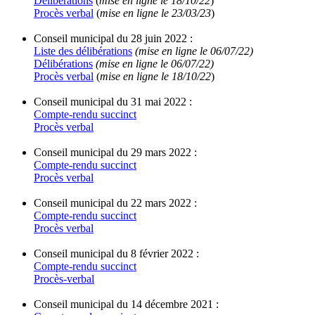
Délibérations
(
mise en ligne le 18/10/22
)
Procès verbal
(
mise en ligne le 23/03/23
)
Conseil municipal du 28 juin 2022 :
Liste des délibérations
(mise en ligne le 06/07/22)
Délibérations
(mise en ligne le 06/07/22)
Procès verbal
(
mise en ligne le 18/10/22
)
Conseil municipal du 31 mai 2022 :
Compte-rendu succinct
Procès verbal
Conseil municipal du 29 mars 2022 :
Compte-rendu succinct
Procès verbal
Conseil municipal du 22 mars 2022 :
Compte-rendu succinct
Procès verbal
Conseil municipal du 8 février 2022 :
Compte-rendu succinct
Procès-verbal
Conseil municipal du 14 décembre 2021 :