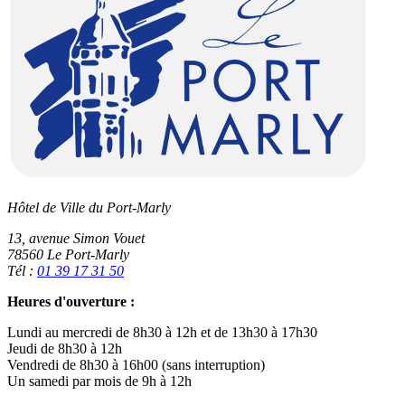
Hôtel de Ville du Port-Marly
13, avenue Simon Vouet
78560 Le Port-Marly
Tél :
01 39 17 31 50
Heures d'ouverture :
Lundi au mercredi de 8h30 à 12h et de 13h30 à 17h30
Jeudi de 8h30 à 12h
Vendredi de 8h30 à 16h00 (sans interruption)
Un samedi par mois de 9h à 12h