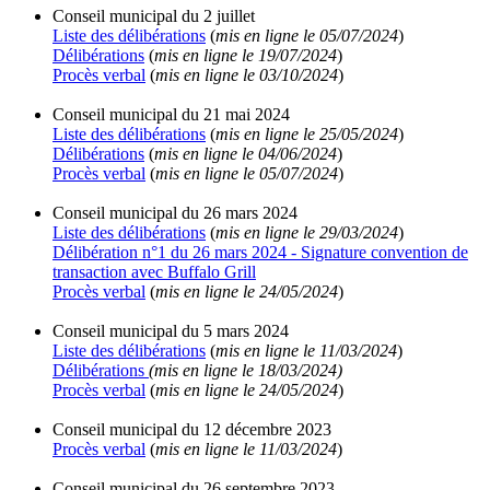
Conseil municipal du 2 juillet
Liste des délibérations
(
mis en ligne le 05/07/2024
)
Délibérations
(
mis en ligne le 19/07/2024
)
Procès verbal
(
mis en ligne le 03/10/2024
)
Conseil municipal du 21 mai 2024
Liste des délibérations
(
mis en ligne le 25/05/2024
)
Délibérations
(
mis en ligne le 04/06/2024
)
Procès verbal
(
mis en ligne le 05/07/2024
)
Conseil municipal du 26 mars 2024
Liste des délibérations
(
mis en ligne le 29/03/2024
)
Délibération n°1 du 26 mars 2024 - Signature convention de
transaction avec Buffalo Grill
Procès verbal
(
mis en ligne le 24/05/2024
)
Conseil municipal du 5 mars 2024
Liste des délibérations
(
mis en ligne le 11/03/2024
)
Délibérations
(mis en ligne le 18/03/2024)
Procès verbal
(
mis en ligne le 24/05/2024
)
Conseil municipal du 12 décembre 2023
Procès verbal
(
mis en ligne le 11/03/2024
)
Conseil municipal du 26 septembre 2023