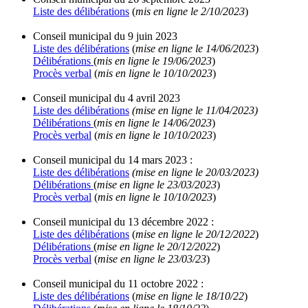
Liste des délibérations
(
mis en ligne le 2/10/2023
)
Conseil municipal du 9 juin 2023
Liste des délibérations
(
mise en ligne le 14/06/2023
)
Délibérations
(
mis en ligne le 19/06/2023
)
Procès verbal
(
mis en ligne le 10/10/2023
)
Conseil municipal du 4 avril 2023
Liste des délibérations
(mise en ligne le 11/04/2023)
Délibérations
(
mis en ligne le 14/06/2023
)
Procès verbal
(
mis en ligne le 10/10/2023
)
Conseil municipal du 14 mars 2023 :
Liste des délibérations
(mise en ligne le 20/03/2023)
Délibérations
(
mise en ligne le 23/03/2023
)
Procès verbal
(
mis en ligne le 10/10/2023
)
Conseil municipal du 13 décembre 2022 :
Liste des délibérations
(
mise en ligne le 20/12/2022
)
Délibérations
(
mise en ligne le 20/12/2022
)
Procès verbal
(
mise en ligne le 23/03/23
)
Conseil municipal du 11 octobre 2022 :
Liste des délibérations
(
mise en ligne le 18/10/22
)