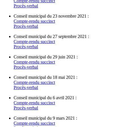
Compte-rendu succinct
Procès-verbal
Conseil municipal du 23 novembre 2021 :
Compte-rendu succinct
Procès-verbal
Conseil municipal du 27 septembre 2021 :
Compte-rendu succinct
Procès-verbal
Conseil municipal du 29 juin 2021 :
Compte-rendu succinct
Procès-verbal
Conseil municipal du 18 mai 2021 :
Compte-rendu succinct
Procès-verbal
Conseil municipal du 6 avril 2021 :
Compte-rendu succinct
Procès-verbal
Conseil municipal du 9 mars 2021 :
Compte-rendu succinct