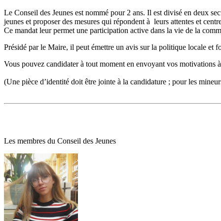
Le Conseil des Jeunes est nommé pour 2 ans. Il est divisé en deux sec
jeunes et proposer des mesures qui répondent à leurs attentes et centre
Ce mandat leur permet une participation active dans la vie de la com
Présidé par le Maire, il peut émettre un avis sur la politique locale et
Vous pouvez candidater à tout moment en envoyant vos motivations à
(Une pièce d’identité doit être jointe à la candidature ; pour les mineu
Les membres du Conseil des Jeunes