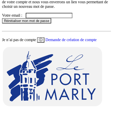
de votre compte et nous vous enverrons un lien vous permettant de
choisir un nouveau mot de passe.
Votre email :
Réinitialiser mon mot de passe
Je n’ai pas de compte
Demande de création de compte