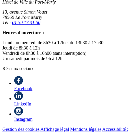
Hôtel de Ville du Port-Marly
13, avenue Simon Vouet
78560 Le Port-Marly
Tél :
01 39 17 31 50
Heures d'ouverture :
Lundi au mercredi de 8h30 à 12h et de 13h30 à 17h30
Jeudi de 8h30 à 12h
Vendredi de 8h30 à 16h00 (sans interruption)
Un samedi par mois de 9h à 12h
Réseaux sociaux
Facebook
LinkedIn
Instagram
Gestion des cookies
Affichage légal
Mentions légales
Accessibilité :