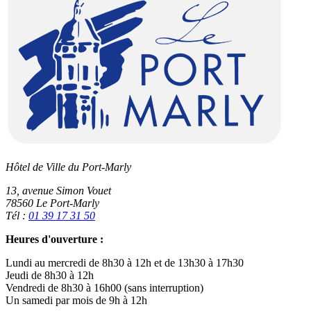
Hôtel de Ville du Port-Marly
13, avenue Simon Vouet
78560 Le Port-Marly
Tél :
01 39 17 31 50
Heures d'ouverture :
Lundi au mercredi de 8h30 à 12h et de 13h30 à 17h30
Jeudi de 8h30 à 12h
Vendredi de 8h30 à 16h00 (sans interruption)
Un samedi par mois de 9h à 12h