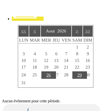
<<
<
Aout 2026
>
>>
LUN
MAR
MER
JEU
VEN
SAM
DIM
1
2
3
4
5
6
7
8
9
10
11
12
13
14
15
16
17
18
19
20
21
22
23
24
25
27
28
30
26
29
31
Aucun événement pour cette période.