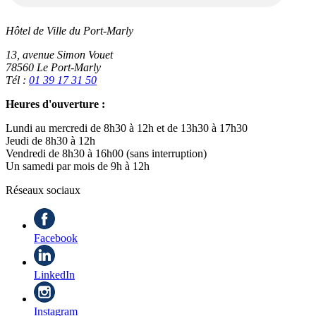
Hôtel de Ville du Port-Marly
13, avenue Simon Vouet
78560 Le Port-Marly
Tél :
01 39 17 31 50
Heures d'ouverture :
Lundi au mercredi de 8h30 à 12h et de 13h30 à 17h30
Jeudi de 8h30 à 12h
Vendredi de 8h30 à 16h00 (sans interruption)
Un samedi par mois de 9h à 12h
Réseaux sociaux
Facebook
LinkedIn
Instagram