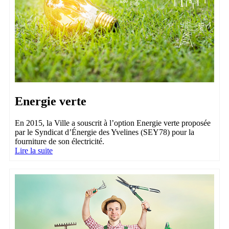
Energie verte
En 2015, la Ville a souscrit à l’option Energie verte proposée
par le Syndicat d’Énergie des Yvelines (SEY78) pour la
fourniture de son électricité.
Lire la suite