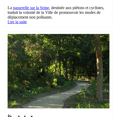
La
passerelle sur la Seine
, destinée aux piétons et cyclistes,
traduit la volonté de la Ville de promouvoir les modes de
déplacement non polluants.
Lire la suite