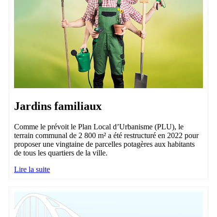
Jardins familiaux
Comme le prévoit le Plan Local d’Urbanisme (PLU), le
terrain communal de 2 800 m² a été restructuré en 2022 pour
proposer une vingtaine de parcelles potagères aux habitants
de tous les quartiers de la ville.
Lire la suite