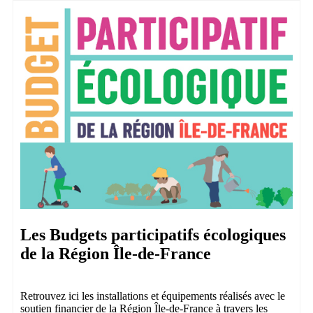
Les Budgets participatifs écologiques
de la Région Île-de-France
Retrouvez ici les installations et équipements réalisés avec le
soutien financier de la Région Île-de-France à travers les