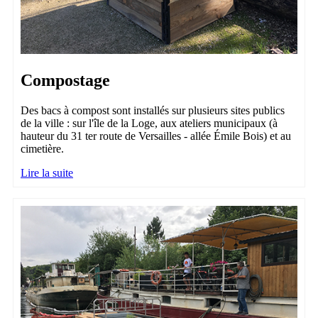
Compostage
Des bacs à compost sont installés sur plusieurs sites publics
de la ville : sur l'île de la Loge, aux ateliers municipaux (à
hauteur du 31 ter route de Versailles - allée Émile Bois) et au
cimetière.
Lire la suite