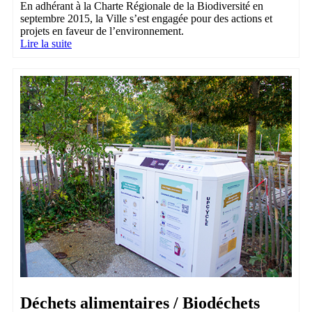
En adhérant à la Charte Régionale de la Biodiversité en
septembre 2015, la Ville s’est engagée pour des actions et
projets en faveur de l’environnement.
Lire la suite
Déchets alimentaires / Biodéchets