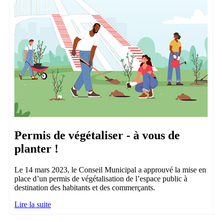
Permis de végétaliser - à vous de
planter !
Le 14 mars 2023, le Conseil Municipal a approuvé la mise en
place d’un permis de végétalisation de l’espace public à
destination des habitants et des commerçants.
Lire la suite