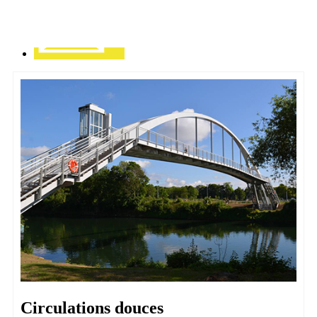
Circulations douces