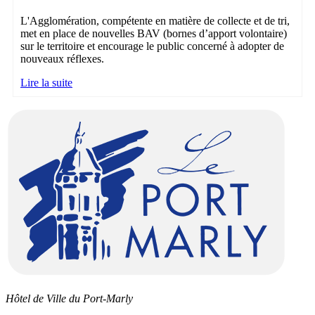
L'Agglomération, compétente en matière de collecte et de tri,
met en place de nouvelles BAV (bornes d’apport volontaire)
sur le territoire et encourage le public concerné à adopter de
nouveaux réflexes.
Lire la suite
Hôtel de Ville du Port-Marly