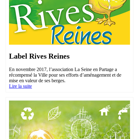
Label Rives Reines
En novembre 2017, l’association La Seine en Partage a
récompensé la Ville pour ses efforts d’aménagement et de
mise en valeur de ses berges.
Lire la suite