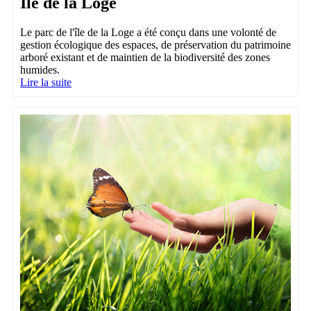
Île de la Loge
Le parc de l'île de la Loge a été conçu dans une volonté de
gestion écologique des espaces, de préservation du patrimoine
arboré existant et de maintien de la biodiversité des zones
humides.
Lire la suite