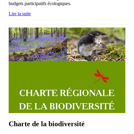
budgets participatifs écologiques.
Lire la suite
Charte de la biodiversité