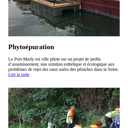
Phytoépuration
Le Port-Marly est ville pilote sur un projet de jardin
d’assainissement, une solution esthétique et écologique aux
problèmes de rejet des eaux usées des péniches dans la Seine.
Lire la suite