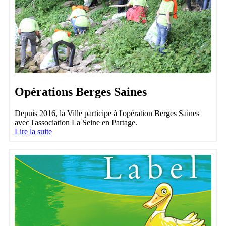
Opérations Berges Saines
Depuis 2016, la Ville participe à l'opération Berges Saines
avec l'association La Seine en Partage.
Lire la suite