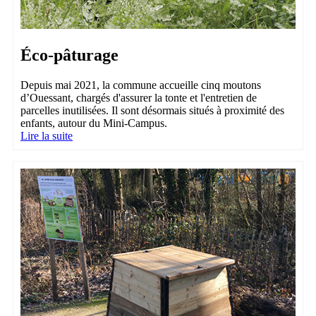
Éco-pâturage
Depuis mai 2021, la commune accueille cinq moutons
d’Ouessant, chargés d'assurer la tonte et l'entretien de
parcelles inutilisées. Il sont désormais situés à proximité des
enfants, autour du Mini-Campus.
Lire la suite