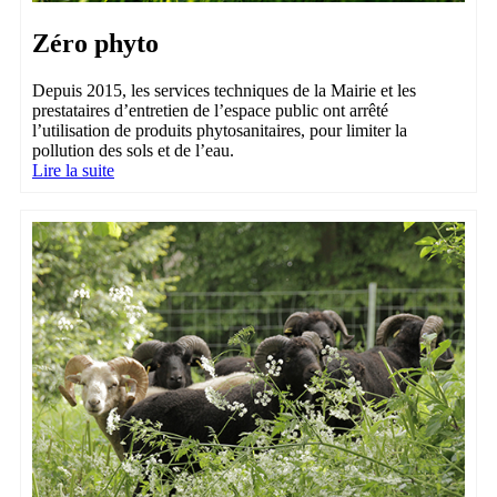
Zéro phyto
Depuis 2015, les services techniques de la Mairie et les
prestataires d’entretien de l’espace public ont arrêté
l’utilisation de produits phytosanitaires, pour limiter la
pollution des sols et de l’eau.
Lire la suite