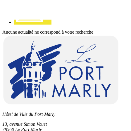
Aucune actualité ne correspond à votre recherche
Hôtel de Ville du Port-Marly
13, avenue Simon Vouet
78560 Le Port-Marly