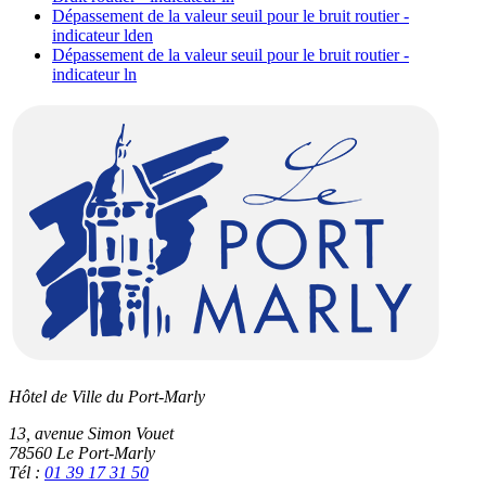
Dépassement de la valeur seuil pour le bruit routier -
indicateur lden
Dépassement de la valeur seuil pour le bruit routier -
indicateur ln
Hôtel de Ville du Port-Marly
13, avenue Simon Vouet
78560 Le Port-Marly
Tél :
01 39 17 31 50