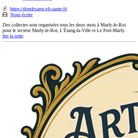
mobile
:
https://dondesang.efs.sante.fr/
Nous écrire
Des collectes sont organisées tous les deux mois à Marly-le-Roi
pour le secteur Marly-le-Roi, L'Étang-la-Ville et Le Port-Marly.
lire la suite