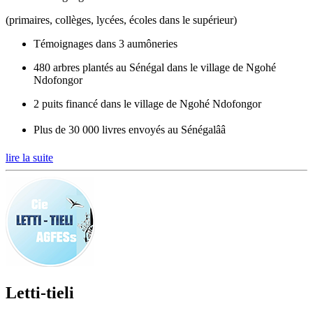
(primaires, collèges, lycées, écoles dans le supérieur)
Témoignages dans 3 aumôneries
480 arbres plantés au Sénégal dans le village de Ngohé
Ndofongor
2 puits financé dans le village de Ngohé Ndofongor
Plus de 30 000 livres envoyés au Sénégalââ
lire la suite
Letti-tieli