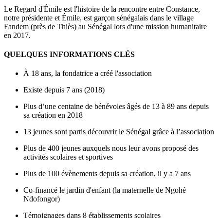
Le Regard d'Émile est l'histoire de la rencontre entre Constance,
notre présidente et Émile, est garçon sénégalais dans le village
Fandem (près de Thiès) au Sénégal lors d'une mission humanitaire
en 2017.
QUELQUES INFORMATIONS CLÉS
À 18 ans, la fondatrice a créé l'association
Existe depuis 7 ans (2018)
Plus d’une centaine de bénévoles âgés de 13 à 89 ans depuis
sa création en 2018
13 jeunes sont partis découvrir le Sénégal grâce à l’association
Plus de 400 jeunes auxquels nous leur avons proposé des
activités scolaires et sportives
Plus de 100 évènements depuis sa création, il y a 7 ans
Co-financé le jardin d'enfant (la maternelle de Ngohé
Ndofongor)
Témoignages dans 8 établissements scolaires