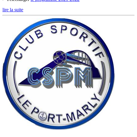
lire la suite