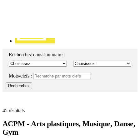
Contact
Recherchez dans l'annuaire :
Mots-clefs :
Recherchez
45 résultats
ACPM - Arts plastiques, Musique, Danse,
Gym