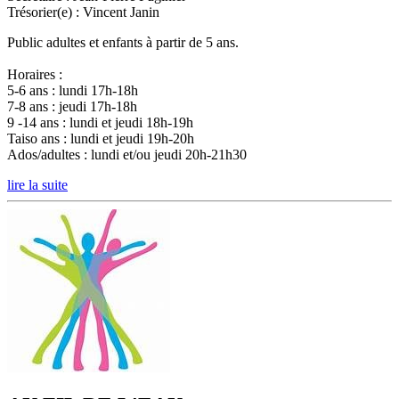
Trésorier(e) :
Vincent Janin
Public adultes et enfants à partir de 5 ans.
Horaires :
5-6 ans : lundi 17h-18h
7-8 ans : jeudi 17h-18h
9 -14 ans : lundi et jeudi 18h-19h
Taiso ans : lundi et jeudi 19h-20h
Ados/adultes : lundi et/ou jeudi 20h-21h30
lire la suite