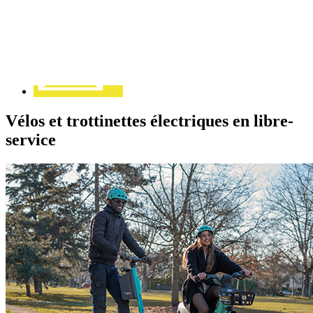
Contact
Vélos et trottinettes électriques en libre-
service