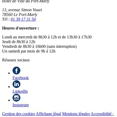
Hôtel de Ville du Port-Marly
13, avenue Simon Vouet
78560 Le Port-Marly
Tél :
01 39 17 31 50
Heures d'ouverture :
Lundi au mercredi de 8h30 à 12h et de 13h30 à 17h30
Jeudi de 8h30 à 12h
Vendredi de 8h30 à 16h00 (sans interruption)
Un samedi par mois de 9h à 12h
Réseaux sociaux
Facebook
LinkedIn
Instagram
Gestion des cookies
Affichage légal
Mentions légales
Accessibilité :