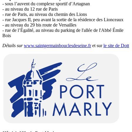
- sous l’auvent du complexe sportif d’Artagnan
- au niveau du 12 rue de Paris
- rue de Paris, au niveau du chemin des Lions
- rue Jacques II, peu avant la sortie de la résidence des Lionceaux
- au niveau du 29 bis route de Versailles
- rue de l’Égalité, au niveau du parking de l'allée de l'Abbé Émile
Bois
Détails sur
www.saintgermainbouclesdeseine.fr
et sur
le site de Dott