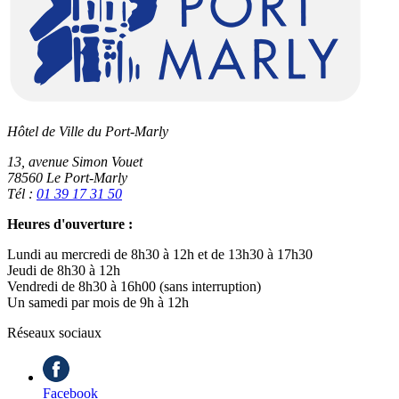
Hôtel de Ville du Port-Marly
13, avenue Simon Vouet
78560 Le Port-Marly
Tél :
01 39 17 31 50
Heures d'ouverture :
Lundi au mercredi de 8h30 à 12h et de 13h30 à 17h30
Jeudi de 8h30 à 12h
Vendredi de 8h30 à 16h00 (sans interruption)
Un samedi par mois de 9h à 12h
Réseaux sociaux
Facebook