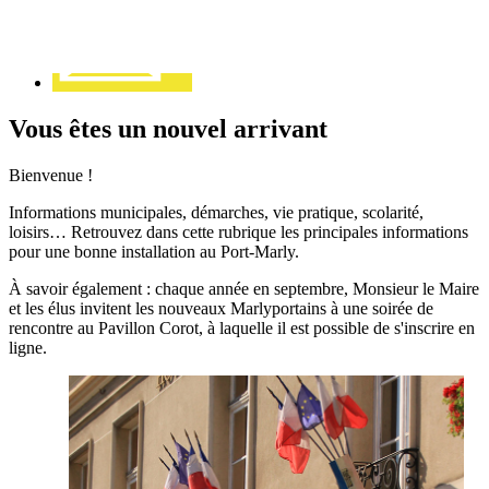
Vous êtes un nouvel arrivant
Bienvenue !
Informations municipales, démarches, vie pratique, scolarité,
loisirs… Retrouvez dans cette rubrique les principales informations
pour une bonne installation au Port-Marly.
À savoir également : chaque année en septembre, Monsieur le Maire
et les élus invitent les nouveaux Marlyportains à une soirée de
rencontre au Pavillon Corot, à laquelle il est possible de s'inscrire en
ligne.
Votre
ville