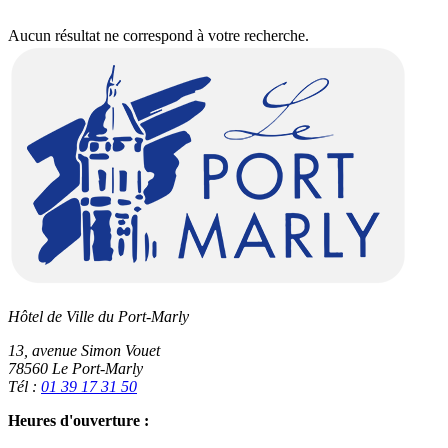
Aucun résultat ne correspond à votre recherche.
Hôtel de Ville du Port-Marly
13, avenue Simon Vouet
78560 Le Port-Marly
Tél :
01 39 17 31 50
Heures d'ouverture :