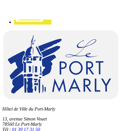
Hôtel de Ville du Port-Marly
13, avenue Simon Vouet
78560 Le Port-Marly
Tél :
01 39 17 31 50