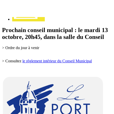
Prochain conseil municipal : le mardi 13
octobre, 20h45, dans la salle du Conseil
> Ordre du jour à venir
> Consultez
le règlement intérieur du Conseil Municipal