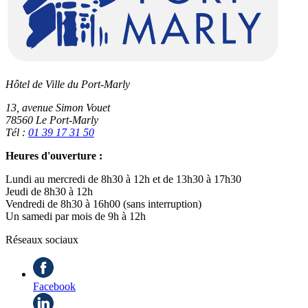
Hôtel de Ville du Port-Marly
13, avenue Simon Vouet
78560 Le Port-Marly
Tél :
01 39 17 31 50
Heures d'ouverture :
Lundi au mercredi de 8h30 à 12h et de 13h30 à 17h30
Jeudi de 8h30 à 12h
Vendredi de 8h30 à 16h00 (sans interruption)
Un samedi par mois de 9h à 12h
Réseaux sociaux
Facebook