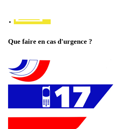
Que faire en cas d'urgence ?