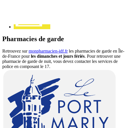
Pharmacies de garde
Retrouvez sur
monpharmacien-idf.fr
les pharmacies de garde en Île-
de-France pour
les dimanches et jours fériés
. Pour retrouver une
pharmacie de garde de nuit, vous devez contacter les services de
police en composant le 17.