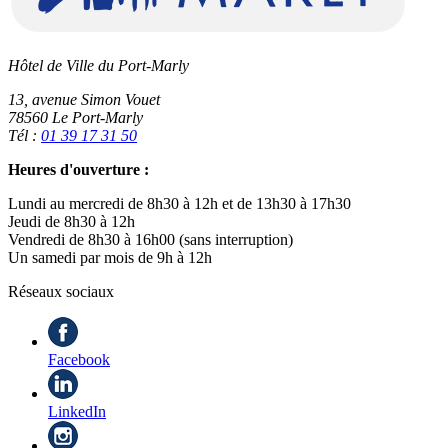
Hôtel de Ville du Port-Marly
13, avenue Simon Vouet
78560 Le Port-Marly
Tél :
01 39 17 31 50
Heures d'ouverture :
Lundi au mercredi de 8h30 à 12h et de 13h30 à 17h30
Jeudi de 8h30 à 12h
Vendredi de 8h30 à 16h00 (sans interruption)
Un samedi par mois de 9h à 12h
Réseaux sociaux
Facebook
LinkedIn