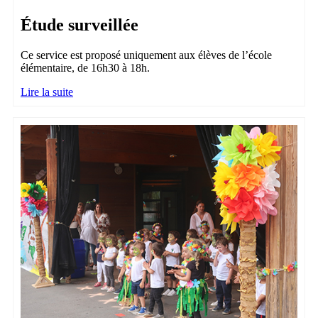
Étude surveillée
Ce service est proposé uniquement aux élèves de l’école
élémentaire, de 16h30 à 18h.
Lire la suite