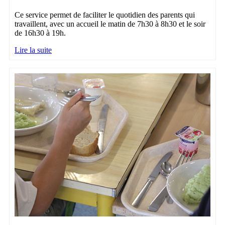
Ce service permet de faciliter le quotidien des parents qui
travaillent, avec un accueil le matin de 7h30 à 8h30 et le soir
de 16h30 à 19h.
Lire la suite