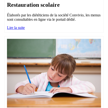
Restauration scolaire
Élaborés par les diététiciens de la société Convivio, les menus
sont consultables en ligne via le portail dédié.
Lire la suite