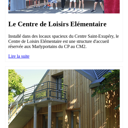
Le Centre de Loisirs Elémentaire
Installé dans des locaux spacieux du Centre Saint-Exupéry, le
Centre de Loisirs Elémentaire est une structure d'accueil
réservée aux Marlyportains du CP au CM2.
Lire la suite