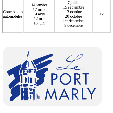
7 juillet
14 janvier
15 septembre
17 mars
Concessions
13 octobre
14 avril
12
automobiles
20 octobre
12 mai
1er décembre
16 juin
8 décembre