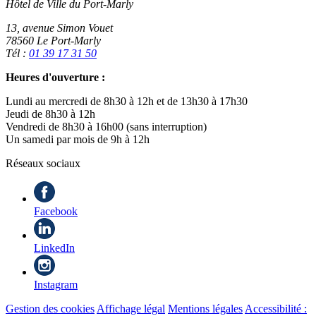
Hôtel de Ville du Port-Marly
13, avenue Simon Vouet
78560 Le Port-Marly
Tél :
01 39 17 31 50
Heures d'ouverture :
Lundi au mercredi de 8h30 à 12h et de 13h30 à 17h30
Jeudi de 8h30 à 12h
Vendredi de 8h30 à 16h00 (sans interruption)
Un samedi par mois de 9h à 12h
Réseaux sociaux
Facebook
LinkedIn
Instagram
Gestion des cookies
Affichage légal
Mentions légales
Accessibilité :