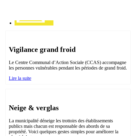
Vigilance grand froid
Le Centre Communal d’Action Sociale (CCAS) accompagne
les personnes vulnérables pendant les périodes de grand froid.
Lire la suite
Neige & verglas
La municipalité déneige les trottoirs des établissements
publics mais chacun est responsable des abords de sa
propriété. Voici quelques gestes simples pour améliorer la