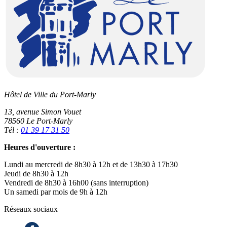
Hôtel de Ville du Port-Marly
13, avenue Simon Vouet
78560 Le Port-Marly
Tél :
01 39 17 31 50
Heures d'ouverture :
Lundi au mercredi de 8h30 à 12h et de 13h30 à 17h30
Jeudi de 8h30 à 12h
Vendredi de 8h30 à 16h00 (sans interruption)
Un samedi par mois de 9h à 12h
Réseaux sociaux