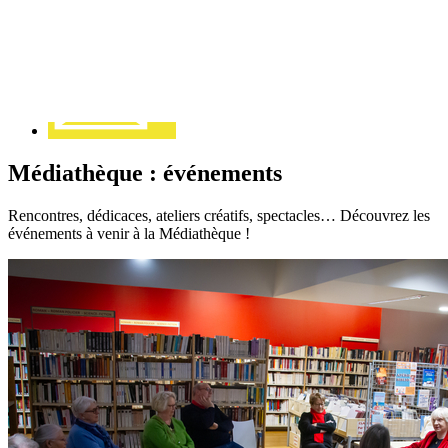
Contact
Médiathèque : événements
Rencontres, dédicaces, ateliers créatifs, spectacles… Découvrez les
événements à venir à la Médiathèque !