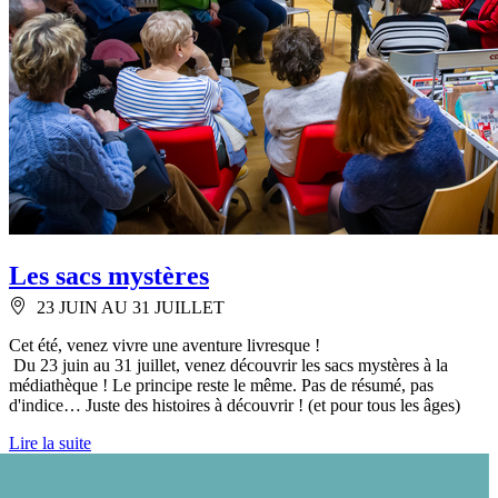
Les sacs mystères
23 JUIN AU 31 JUILLET
Cet été, venez vivre une aventure livresque !
Du 23 juin au 31 juillet, venez découvrir les sacs mystères à la
médiathèque ! Le principe reste le même. Pas de résumé, pas
d'indice… Juste des histoires à découvrir ! (et pour tous les âges)
Lire la suite