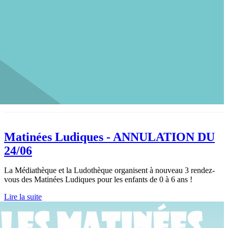
Matinées Ludiques - ANNULATION DU
24/06
La Médiathèque et la Ludothèque organisent à nouveau 3 rendez-
vous des Matinées Ludiques pour les enfants de 0 à 6 ans !
Lire la suite