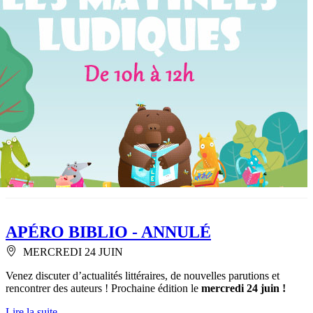
APÉRO BIBLIO - ANNULÉ
MERCREDI 24 JUIN
Venez discuter d’actualités littéraires, de nouvelles parutions et
rencontrer des auteurs ! Prochaine édition le
mercredi 24 juin !
Lire la suite