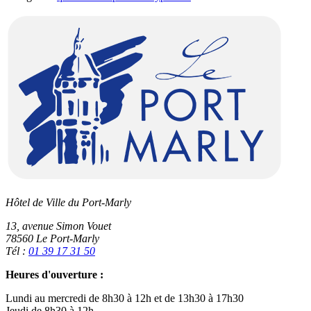
Hôtel de Ville du Port-Marly
13, avenue Simon Vouet
78560 Le Port-Marly
Tél :
01 39 17 31 50
Heures d'ouverture :
Lundi au mercredi de 8h30 à 12h et de 13h30 à 17h30
Jeudi de 8h30 à 12h