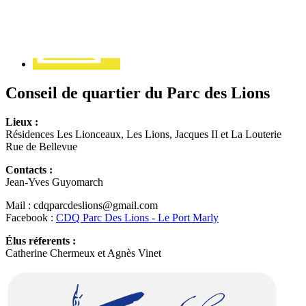
Conseil de quartier du Parc des Lions
Lieux :
Résidences Les Lionceaux, Les Lions, Jacques II et La Louterie
Rue de Bellevue
Contacts :
Jean-Yves Guyomarch
Mail : cdqparcdeslions@gmail.com
Facebook :
CDQ Parc Des Lions - Le Port Marly
Élus réferents :
Catherine Chermeux et Agnès Vinet