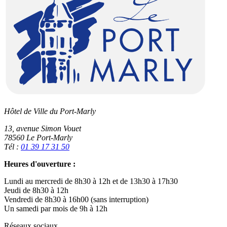
Hôtel de Ville du Port-Marly
13, avenue Simon Vouet
78560 Le Port-Marly
Tél :
01 39 17 31 50
Heures d'ouverture :
Lundi au mercredi de 8h30 à 12h et de 13h30 à 17h30
Jeudi de 8h30 à 12h
Vendredi de 8h30 à 16h00 (sans interruption)
Un samedi par mois de 9h à 12h
Réseaux sociaux