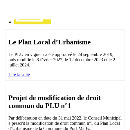
Le Plan Local d’Urbanisme
Le PLU en vigueur a été approuvé le 24 septembre 2019,
puis modifié le 8 février 2022, le 12 décembre 2023 et le 2
juillet 2024.
Lire la suite
Projet de modification de droit
commun du PLU n°1
Par délibération en date du 31 mai 2022, le Conseil Municipal
a prescrit la modification de droit commun n°1 du Plan Local
d’Urbanisme de la Commune du Port-Marly.