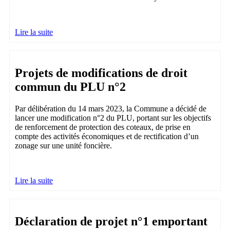
Lire la suite
Projets de modifications de droit
commun du PLU n°2
Par délibération du 14 mars 2023, la Commune a décidé de
lancer une modification n°2 du PLU, portant sur les objectifs
de renforcement de protection des coteaux, de prise en
compte des activités économiques et de rectification d’un
zonage sur une unité foncière.
Lire la suite
Déclaration de projet n°1 emportant