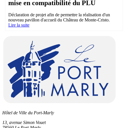
mise en compatibilité du PLU
Déclaration de projet afin de permettre la réalisation d'un
nouveau pavillon d'accueil du Château de Monte-Cristo.
Lire la suite
Hôtel de Ville du Port-Marly
13, avenue Simon Vouet
78560 Le Port-Marly