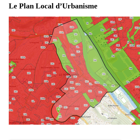
Le Plan Local d’Urbanisme