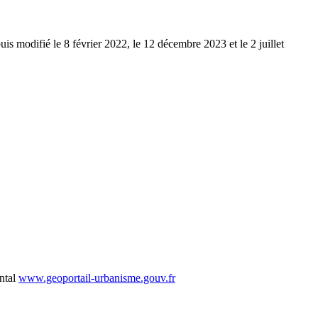
s modifié le 8 février 2022, le 12 décembre 2023 et le 2 juillet
ntal
www.geoportail-urbanisme.gouv.fr