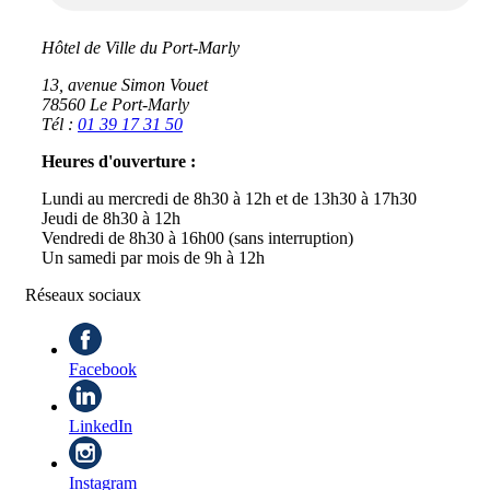
Hôtel de Ville du Port-Marly
13, avenue Simon Vouet
78560 Le Port-Marly
Tél :
01 39 17 31 50
Heures d'ouverture :
Lundi au mercredi de 8h30 à 12h et de 13h30 à 17h30
Jeudi de 8h30 à 12h
Vendredi de 8h30 à 16h00 (sans interruption)
Un samedi par mois de 9h à 12h
Réseaux sociaux
Facebook
LinkedIn
Instagram