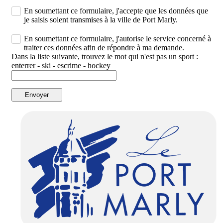
En soumettant ce formulaire, j'accepte que les données que
je saisis soient transmises à la ville de Port Marly.
En soumettant ce formulaire, j'autorise le service concerné à
traiter ces données afin de répondre à ma demande.
Dans la liste suivante, trouvez le mot qui n'est pas un sport :
enterrer - ski - escrime - hockey
Envoyer