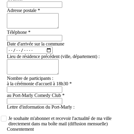
Adresse postale
*
Téléphone
*
Date d'arrivée sur la commune
Lieu de résidence précédent (ville, département) :
Nombre de participants :
à la cérémonie d'accueil à 18h30
*
au Port-Marly Comedy Club
*
Lettre d'information du Port-Marly :
Je souhaite m'abonner et recevoir l'actualité de ma ville
directement dans ma boîte mail (diffusion mensuelle)
Consentement