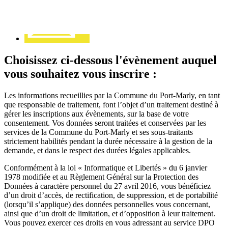
Choisissez ci-dessous l'évènement auquel
vous souhaitez vous inscrire :
Les informations recueillies par la Commune du Port-Marly, en tant
que responsable de traitement, font l’objet d’un traitement destiné à
gérer les inscriptions aux évènements, sur la base de votre
consentement. Vos données seront traitées et conservées par les
services de la Commune du Port-Marly et ses sous-traitants
strictement habilités pendant la durée nécessaire à la gestion de la
demande, et dans le respect des durées légales applicables.
Conformément à la loi « Informatique et Libertés » du 6 janvier
1978 modifiée et au Règlement Général sur la Protection des
Données à caractère personnel du 27 avril 2016, vous bénéficiez
d’un droit d’accès, de rectification, de suppression, et de portabilité
(lorsqu’il s’applique) des données personnelles vous concernant,
ainsi que d’un droit de limitation, et d’opposition à leur traitement.
Vous pouvez exercer ces droits en vous adressant au service DPO