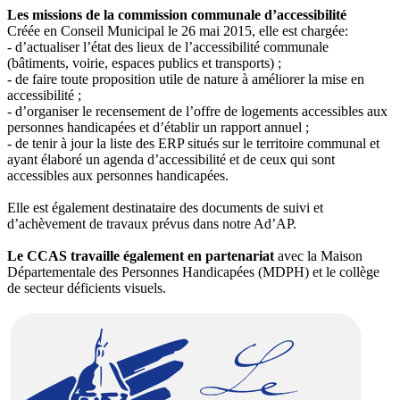
Les missions de la commission communale d’accessibilité
Créée en Conseil Municipal le 26 mai 2015, elle est chargée:
- d’actualiser l’état des lieux de l’accessibilité communale
(bâtiments, voirie, espaces publics et transports) ;
- de faire toute proposition utile de nature à améliorer la mise en
accessibilité ;
- d’organiser le recensement de l’offre de logements accessibles aux
personnes handicapées et d’établir un rapport annuel ;
- de tenir à jour la liste des ERP situés sur le territoire communal et
ayant élaboré un agenda d’accessibilité et de ceux qui sont
accessibles aux personnes handicapées.
Elle est également destinataire des documents de suivi et
d’achèvement de travaux prévus dans notre Ad’AP.
Le CCAS travaille également en partenariat
avec la
Maison
Départementale des Personnes Handicapées (MDPH) et le collège
de secteur déficients visuels.