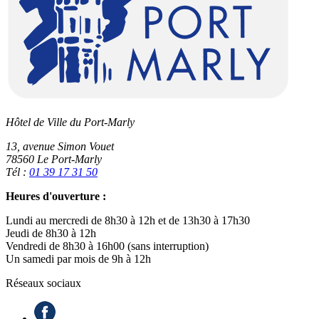
Hôtel de Ville du Port-Marly
13, avenue Simon Vouet
78560 Le Port-Marly
Tél :
01 39 17 31 50
Heures d'ouverture :
Lundi au mercredi de 8h30 à 12h et de 13h30 à 17h30
Jeudi de 8h30 à 12h
Vendredi de 8h30 à 16h00 (sans interruption)
Un samedi par mois de 9h à 12h
Réseaux sociaux