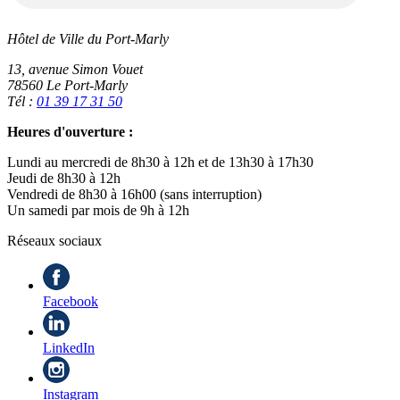
Hôtel de Ville du Port-Marly
13, avenue Simon Vouet
78560 Le Port-Marly
Tél :
01 39 17 31 50
Heures d'ouverture :
Lundi au mercredi de 8h30 à 12h et de 13h30 à 17h30
Jeudi de 8h30 à 12h
Vendredi de 8h30 à 16h00 (sans interruption)
Un samedi par mois de 9h à 12h
Réseaux sociaux
Facebook
LinkedIn
Instagram