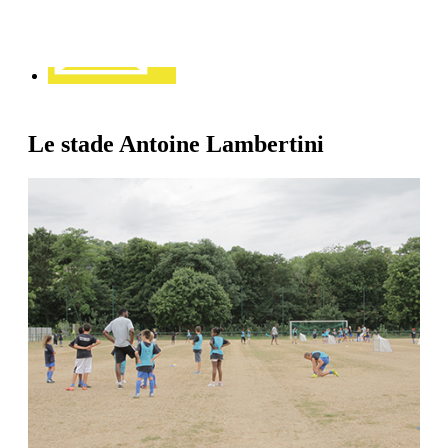
Le stade Antoine Lambertini