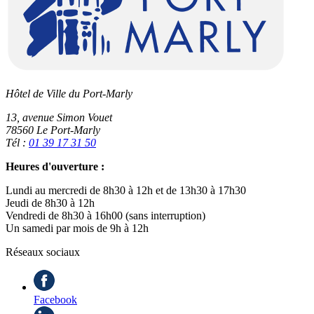
Hôtel de Ville du Port-Marly
13, avenue Simon Vouet
78560 Le Port-Marly
Tél :
01 39 17 31 50
Heures d'ouverture :
Lundi au mercredi de 8h30 à 12h et de 13h30 à 17h30
Jeudi de 8h30 à 12h
Vendredi de 8h30 à 16h00 (sans interruption)
Un samedi par mois de 9h à 12h
Réseaux sociaux
Facebook