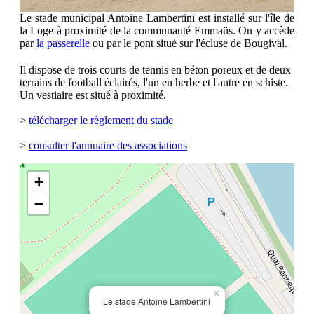
Le stade municipal Antoine Lambertini est installé sur l'île de
la Loge à proximité de la communauté Emmaüs. On y accède
par
la passerelle
ou par le pont situé sur l'écluse de Bougival.
Il dispose de trois courts de tennis en béton poreux et de deux
terrains de football éclairés, l'un en herbe et l'autre en schiste.
Un vestiaire est situé à proximité.
>
télécharger le règlement du stade
>
consulter l'annuaire des associations
+
−
×
Le stade Antoine Lambertini