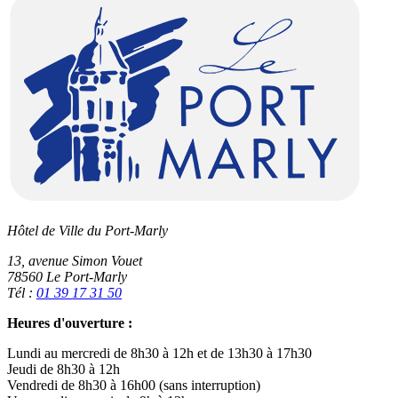
Hôtel de Ville du Port-Marly
13, avenue Simon Vouet
78560 Le Port-Marly
Tél :
01 39 17 31 50
Heures d'ouverture :
Lundi au mercredi de 8h30 à 12h et de 13h30 à 17h30
Jeudi de 8h30 à 12h
Vendredi de 8h30 à 16h00 (sans interruption)