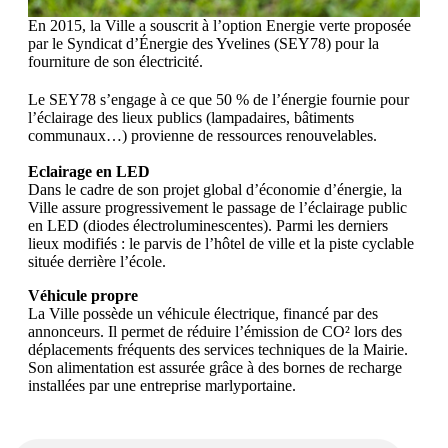
En 2015, la Ville a souscrit à l’option Energie verte proposée
par le Syndicat d’Énergie des Yvelines (SEY78) pour la
fourniture de son électricité.
Le SEY78 s’engage à ce que 50 % de l’énergie fournie pour
l’éclairage des lieux publics (lampadaires, bâtiments
communaux…) provienne de ressources renouvelables.
Eclairage en LED
Dans le cadre de son projet global d’économie d’énergie, la
Ville assure progressivement le passage de l’éclairage public
en LED (diodes électroluminescentes). Parmi les derniers
lieux modifiés : le parvis de l’hôtel de ville et la piste cyclable
située derrière l’école.
Véhicule propre
La Ville possède un véhicule électrique, financé par des
annonceurs. Il permet de réduire l’émission de CO² lors des
déplacements fréquents des services techniques de la Mairie.
Son alimentation est assurée grâce à des bornes de recharge
installées par une entreprise marlyportaine.