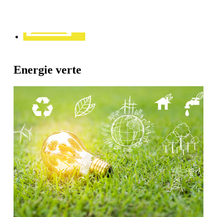
Energie verte