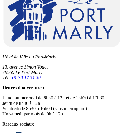
Hôtel de Ville du Port-Marly
13, avenue Simon Vouet
78560 Le Port-Marly
Tél :
01 39 17 31 50
Heures d'ouverture :
Lundi au mercredi de 8h30 à 12h et de 13h30 à 17h30
Jeudi de 8h30 à 12h
Vendredi de 8h30 à 16h00 (sans interruption)
Un samedi par mois de 9h à 12h
Réseaux sociaux