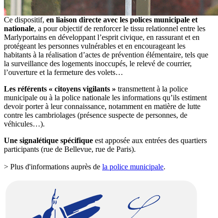
Ce dispositif,
en liaison directe avec les polices municipale et
nationale
, a pour objectif de renforcer le tissu relationnel entre les
Marlyportains en développant l’esprit civique, en rassurant et en
protégeant les personnes vulnérables et en encourageant les
habitants à la réalisation d’actes de prévention élémentaire, tels que
la surveillance des logements inoccupés, le relevé de courrier,
l’ouverture et la fermeture des volets…
Les référents « citoyens vigilants »
transmettent à la police
municipale ou à la police nationale les informations qu’ils estiment
devoir porter à leur connaissance, notamment en matière de lutte
contre les cambriolages (présence suspecte de personnes, de
véhicules…).
Une signalétique spécifique
est apposée aux entrées des quartiers
participants (rue de Bellevue, rue de Paris).
> Plus d'informations auprès de
la police municipale
.