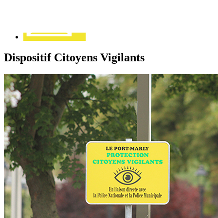
Dispositif Citoyens Vigilants