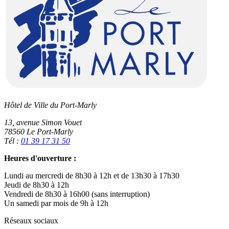
Hôtel de Ville du Port-Marly
13, avenue Simon Vouet
78560 Le Port-Marly
Tél :
01 39 17 31 50
Heures d'ouverture :
Lundi au mercredi de 8h30 à 12h et de 13h30 à 17h30
Jeudi de 8h30 à 12h
Vendredi de 8h30 à 16h00 (sans interruption)
Un samedi par mois de 9h à 12h
Réseaux sociaux