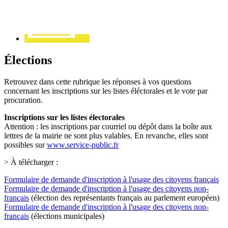
Élections
Retrouvez dans cette rubrique les réponses à vos questions
concernant les inscriptions sur les listes éléctorales et le vote par
procuration.
Inscriptions sur les listes électorales
Attention : les inscriptions par courriel ou dépôt dans la boîte aux
lettres de la mairie ne sont plus valables. En revanche, elles sont
possibles sur
www.service-public.fr
> À télécharger :
Formulaire de demande d'inscription à l'usage des citoyens français
Formulaire de demande d'inscription à l'usage des citoyens non-
français
(élection des représentants français au parlement européen)
Formulaire de demande d'inscription à l'usage des citoyens non-
français
(élections municipales)