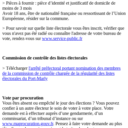
> Pièces à fournir : pièce d’identité et justificatif de domicile de
moins de 3 mois
Avoir 18 ans, être de nationalité française ou ressortissant de l’Union
Européenne, résider sur la commune.
> Pour savoir sur quelle liste électorale vous êtes inscrit, vérifier que
vous n'avez pas été radié ou connaître l'adresse de votre bureau de
vote, rendez-vous sur
www.service-public.fr
Commission de contrôle des listes électorales
> Télécharger
l'arrêté préfectoral portant nomination des membres
de la commission de contrôle chargée de la régularité des listes
électorales du Port-Marly
Vote par procuration
Vous êtes absent ou empêché le jour des élections ? Vous pouvez
confier à un autre électeur le soin de voter à votre place. Votre
demande est à effectuer auprès d’une gendarmerie, d’un
commissariat, d’un tribunal d’instance ou sur
www.maprocuration.gouv.fr
. Pensez à faire votre demande au plus