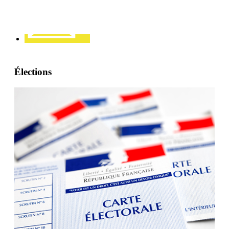
Élections