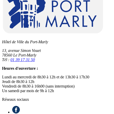
Hôtel de Ville du Port-Marly
13, avenue Simon Vouet
78560 Le Port-Marly
Tél :
01 39 17 31 50
Heures d'ouverture :
Lundi au mercredi de 8h30 à 12h et de 13h30 à 17h30
Jeudi de 8h30 à 12h
Vendredi de 8h30 à 16h00 (sans interruption)
Un samedi par mois de 9h à 12h
Réseaux sociaux