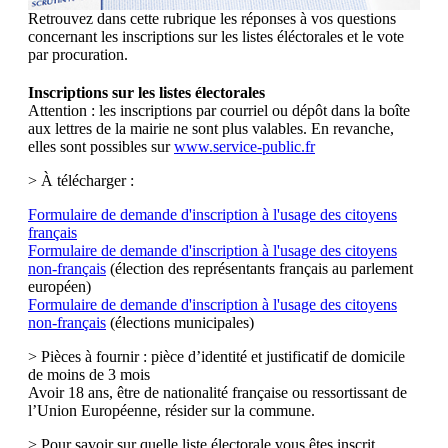
Retrouvez dans cette rubrique les réponses à vos questions
concernant les inscriptions sur les listes éléctorales et le vote
par procuration.
Inscriptions sur les listes électorales
Attention : les inscriptions par courriel ou dépôt dans la boîte
aux lettres de la mairie ne sont plus valables. En revanche,
elles sont possibles sur
www.service-public.fr
> À télécharger :
Formulaire de demande d'inscription à l'usage des citoyens
français
Formulaire de demande d'inscription à l'usage des citoyens
non-français
(élection des représentants français au parlement
européen)
Formulaire de demande d'inscription à l'usage des citoyens
non-français
(élections municipales)
> Pièces à fournir : pièce d’identité et justificatif de domicile
de moins de 3 mois
Avoir 18 ans, être de nationalité française ou ressortissant de
l’Union Européenne, résider sur la commune.
> Pour savoir sur quelle liste électorale vous êtes inscrit,