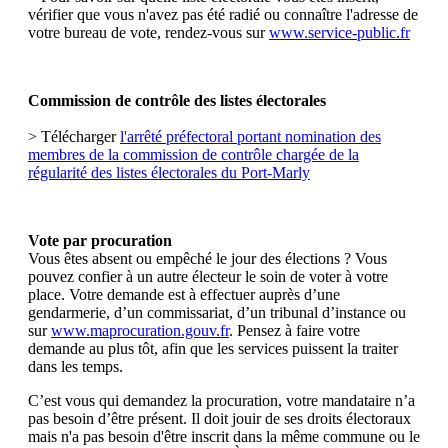
vérifier que vous n'avez pas été radié ou connaître l'adresse de
votre bureau de vote, rendez-vous sur
www.service-public.fr
Commission de contrôle des listes électorales
> Télécharger
l'arrêté préfectoral portant nomination des
membres de la commission de contrôle chargée de la
régularité des listes électorales du Port-Marly
Vote par procuration
Vous êtes absent ou empêché le jour des élections ? Vous
pouvez confier à un autre électeur le soin de voter à votre
place. Votre demande est à effectuer auprès d’une
gendarmerie, d’un commissariat, d’un tribunal d’instance ou
sur
www.maprocuration.gouv.fr
. Pensez à faire votre
demande au plus tôt, afin que les services puissent la traiter
dans les temps.
C’est vous qui demandez la procuration, votre mandataire n’a
pas besoin d’être présent. Il doit jouir de ses droits électoraux
mais n'a pas besoin d'être inscrit dans la même commune ou le