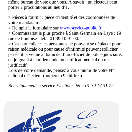
même bureau de vote que vous. À savoir : un électeur peut
porter 2 procurations au lieu d’1.
> Pièces à fournir : pièce d’identité et des coordonnées de
votre mandataire.
> Remplir le formulaire sur
www.service-public.fr
> Commissariat le plus proche à Saint-Germain-en-Laye : 19
rue de Pontoise - tél. : 01 39 10 91 00.
> Cas particulier : les personnes ne pouvant se déplacer pour
raison médicale ou pour cause d’infirmité peuvent solliciter
par écrit la venue à domicile d’un officier de police judiciaire,
en joignant à leur demande un certificat médical ou un
justificatif.
Lors de votre demande, pensez à vous munir de votre N°
national d'électeur (numéro à 9 chiffres).
Renseignements : service Élections, tél. : 01 39 17 31 72.