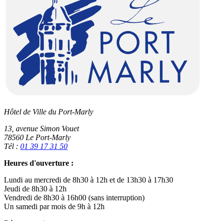
Hôtel de Ville du Port-Marly
13, avenue Simon Vouet
78560 Le Port-Marly
Tél :
01 39 17 31 50
Heures d'ouverture :
Lundi au mercredi de 8h30 à 12h et de 13h30 à 17h30
Jeudi de 8h30 à 12h
Vendredi de 8h30 à 16h00 (sans interruption)
Un samedi par mois de 9h à 12h