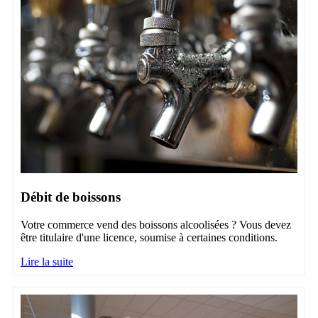
Débit de boissons
Votre commerce vend des boissons alcoolisées ? Vous devez
être titulaire d'une licence, soumise à certaines conditions.
Lire la suite