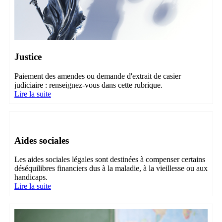
Justice
Paiement des amendes ou demande d'extrait de casier
judiciaire : renseignez-vous dans cette rubrique.
Lire la suite
Aides sociales
Les aides sociales légales sont destinées à compenser certains
déséquilibres financiers dus à la maladie, à la vieillesse ou aux
handicaps.
Lire la suite