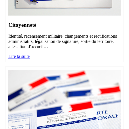
Citoyenneté
Identité, recensement militaire, changements et rectifications
administratifs, légalisation de signature, sortie du territoire,
attestation d'accueil…
Lire la suite