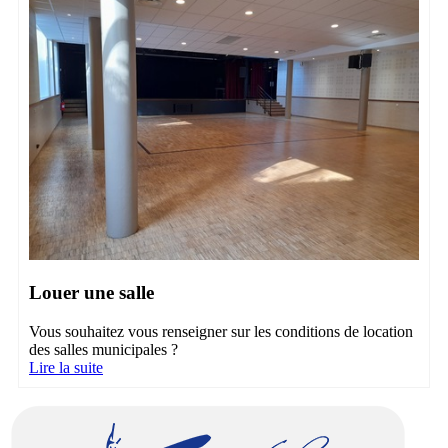
Louer une salle
Vous souhaitez vous renseigner sur les conditions de location
des salles municipales ?
Lire la suite