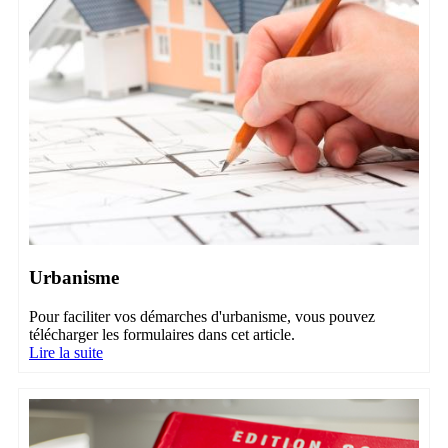
Urbanisme
Pour faciliter vos démarches d'urbanisme, vous pouvez
télécharger les formulaires dans cet article.
Lire la suite