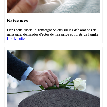
Naissances
Dans cette rubrique, renseignez-vous sur les déclarations de
naissance, demandes d'actes de naissance et livrets de famille.
Lire la suite