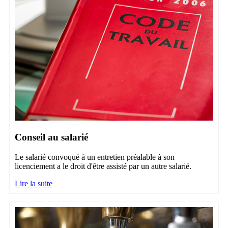
Conseil au salarié
Le salarié convoqué à un entretien préalable à son
licenciement a le droit d'être assisté par un autre salarié.
Lire la suite