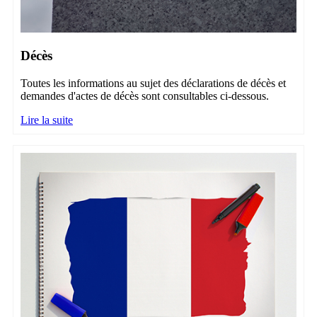
Décès
Toutes les informations au sujet des déclarations de décès et
demandes d'actes de décès sont consultables ci-dessous.
Lire la suite