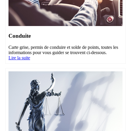
Conduite
Carte grise, permis de conduire et solde de points, toutes les
informations pour vous guider se trouvent ci-dessous.
Lire la suite