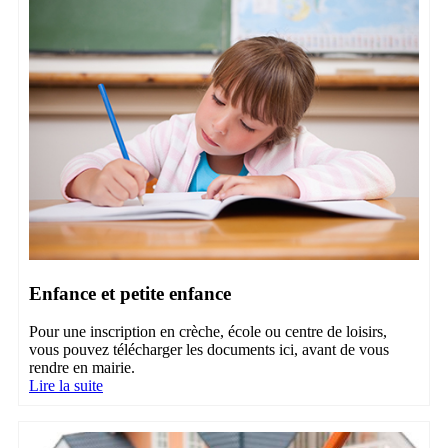
Enfance et petite enfance
Pour une inscription en crèche, école ou centre de loisirs,
vous pouvez télécharger les documents ici, avant de vous
rendre en mairie.
Lire la suite