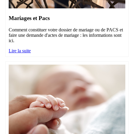
Mariages et Pacs
Comment constituer votre dossier de mariage ou de PACS et
faire une demande d'actes de mariage : les informations sont
ici.
Lire la suite