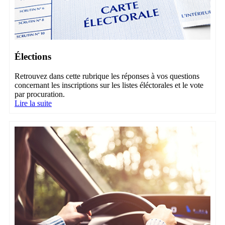
Élections
Retrouvez dans cette rubrique les réponses à vos questions
concernant les inscriptions sur les listes éléctorales et le vote
par procuration.
Lire la suite