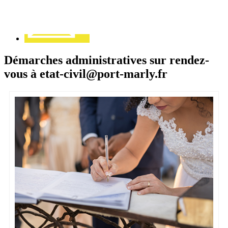
Démarches administratives sur rendez-
vous à etat-civil@port-marly.fr