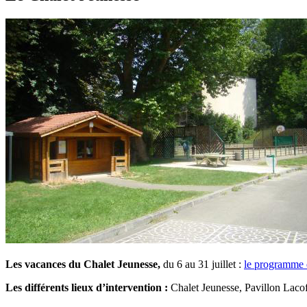
Les vacances du Chalet Jeunesse,
du 6 au 31 juillet :
le programme d
Les différents lieux d’intervention :
Chalet Jeunesse, Pavillon Lacof