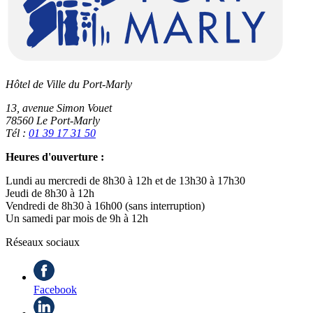
Hôtel de Ville du Port-Marly
13, avenue Simon Vouet
78560 Le Port-Marly
Tél :
01 39 17 31 50
Heures d'ouverture :
Lundi au mercredi de 8h30 à 12h et de 13h30 à 17h30
Jeudi de 8h30 à 12h
Vendredi de 8h30 à 16h00 (sans interruption)
Un samedi par mois de 9h à 12h
Réseaux sociaux
Facebook