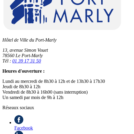
Hôtel de Ville du Port-Marly
13, avenue Simon Vouet
78560 Le Port-Marly
Tél :
01 39 17 31 50
Heures d'ouverture :
Lundi au mercredi de 8h30 à 12h et de 13h30 à 17h30
Jeudi de 8h30 à 12h
Vendredi de 8h30 à 16h00 (sans interruption)
Un samedi par mois de 9h à 12h
Réseaux sociaux
Facebook