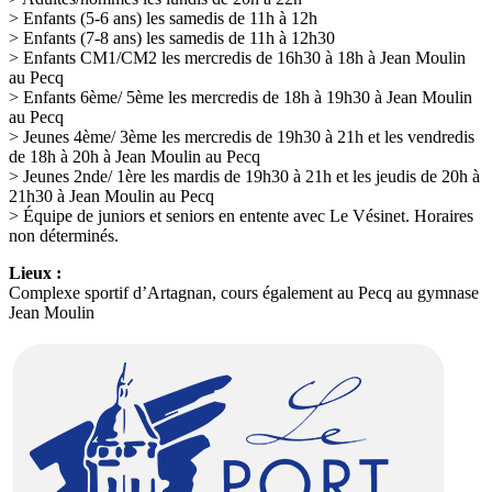
> Enfants (5-6 ans) les samedis de 11h à 12h
> Enfants (7-8 ans) les samedis de 11h à 12h30
> Enfants CM1/CM2 les mercredis de 16h30 à 18h à Jean Moulin
au Pecq
> Enfants 6ème/ 5ème les mercredis de 18h à 19h30 à Jean Moulin
au Pecq
> Jeunes 4ème/ 3ème les mercredis de 19h30 à 21h et les vendredis
de 18h à 20h à Jean Moulin au Pecq
> Jeunes 2nde/ 1ère les mardis de 19h30 à 21h et les jeudis de 20h à
21h30 à Jean Moulin au Pecq
> Équipe de juniors et seniors en entente avec Le Vésinet. Horaires
non déterminés.
Lieux :
Complexe sportif d’Artagnan, cours également au Pecq au gymnase
Jean Moulin