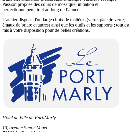
Passion propose des cours de mosaïque, initiation et
perfectionnement, tout au long de l’année.
L'atelier dispose d'un large choix de matières (verre, pâte de verre,
émaux de briare et autres) ainsi que les outils et les supports ; tout est
mis à votre disposition pour de belles créations.
Hôtel de Ville du Port-Marly
13, avenue Simon Vouet