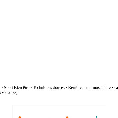
• Sport Bien-être • Techniques douces • Renforcement musculaire • cardio
 scolaires)