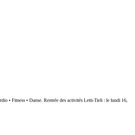
 • Fitness • Danse. Rentrée des activités Letti-Tieli : le lundi 16,