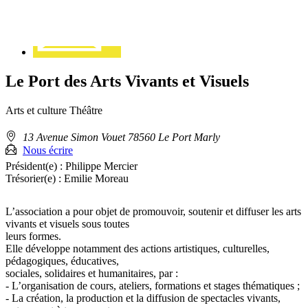
Le Port des Arts Vivants et Visuels
Arts et culture
Théâtre
Adresse
13 Avenue Simon Vouet 78560 Le Port Marly
:
Nous écrire
Président(e) :
Philippe Mercier
Trésorier(e) :
Emilie Moreau
L’association a pour objet de promouvoir, soutenir et diffuser les arts
vivants et visuels sous toutes
leurs formes.
Elle développe notamment des actions artistiques, culturelles,
pédagogiques, éducatives,
sociales, solidaires et humanitaires, par :
- L’organisation de cours, ateliers, formations et stages thématiques ;
- La création, la production et la diffusion de spectacles vivants,