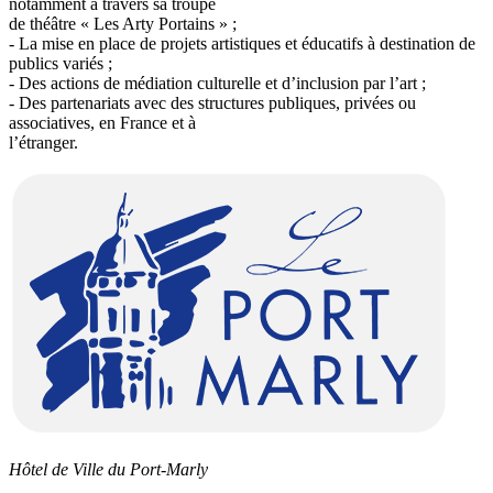
notamment à travers sa troupe
de théâtre « Les Arty Portains » ;
- La mise en place de projets artistiques et éducatifs à destination de
publics variés ;
- Des actions de médiation culturelle et d’inclusion par l’art ;
- Des partenariats avec des structures publiques, privées ou
associatives, en France et à
l’étranger.
Hôtel de Ville du Port-Marly