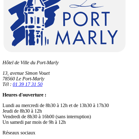
Hôtel de Ville du Port-Marly
13, avenue Simon Vouet
78560 Le Port-Marly
Tél :
01 39 17 31 50
Heures d'ouverture :
Lundi au mercredi de 8h30 à 12h et de 13h30 à 17h30
Jeudi de 8h30 à 12h
Vendredi de 8h30 à 16h00 (sans interruption)
Un samedi par mois de 9h à 12h
Réseaux sociaux