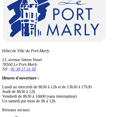
Hôtel de Ville du Port-Marly
13, avenue Simon Vouet
78560 Le Port-Marly
Tél :
01 39 17 31 50
Heures d'ouverture :
Lundi au mercredi de 8h30 à 12h et de 13h30 à 17h30
Jeudi de 8h30 à 12h
Vendredi de 8h30 à 16h00 (sans interruption)
Un samedi par mois de 9h à 12h
Réseaux sociaux