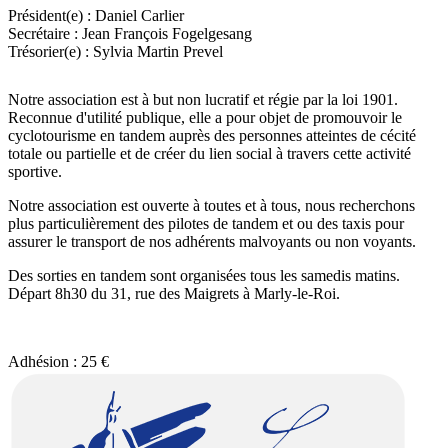
Président(e) :
Daniel Carlier
Secrétaire :
Jean François Fogelgesang
Trésorier(e) :
Sylvia Martin Prevel
Notre association est à but non lucratif et régie par la loi 1901.
Reconnue d'utilité publique, elle a pour objet de promouvoir le
cyclotourisme en tandem auprès des personnes atteintes de cécité
totale ou partielle et de créer du lien social à travers cette activité
sportive.
Notre association est ouverte à toutes et à tous, nous recherchons
plus particulièrement des pilotes de tandem et ou des taxis pour
assurer le transport de nos adhérents malvoyants ou non voyants.
Des sorties en tandem sont organisées tous les samedis matins.
Départ 8h30 du 31, rue des Maigrets à Marly-le-Roi.
Adhésion : 25 €