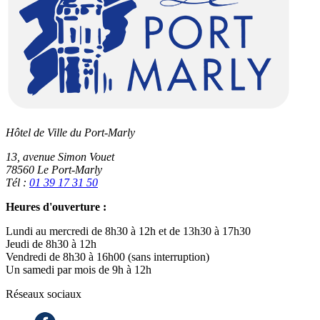
Hôtel de Ville du Port-Marly
13, avenue Simon Vouet
78560 Le Port-Marly
Tél :
01 39 17 31 50
Heures d'ouverture :
Lundi au mercredi de 8h30 à 12h et de 13h30 à 17h30
Jeudi de 8h30 à 12h
Vendredi de 8h30 à 16h00 (sans interruption)
Un samedi par mois de 9h à 12h
Réseaux sociaux